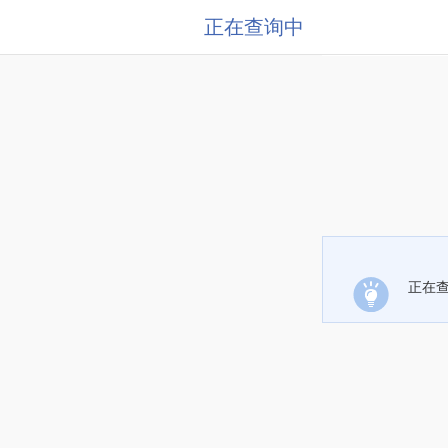
正在查询中
正在