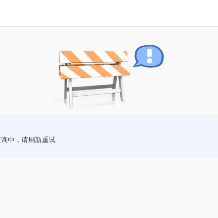
查询中，请刷新重试